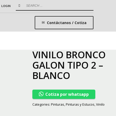
LOGIN
Contáctanos / Cotiza
VINILO BRONCO
GALON TIPO 2 –
BLANCO
Cotiza por whatsapp
Categories:
Pinturas
,
Pinturas y Estucos
,
Vinilo