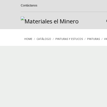
Contáctanos
HOME
CATÁLOGO
PINTURAS Y ESTUCOS
PINTURAS
VI