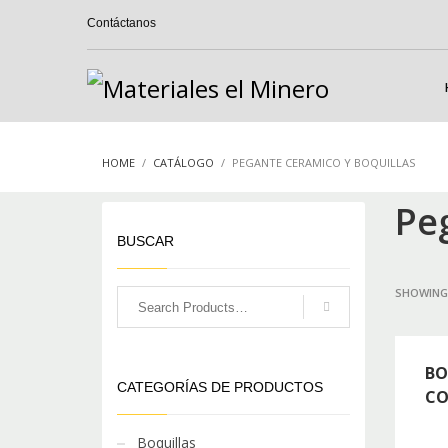
Contáctanos
HOME
CATÁLOGO
PEGANTE CERAMICO Y BOQUILLAS
Pe
BUSCAR
SHOWING 
BO
CATEGORÍAS DE PRODUCTOS
CO
Boquillas