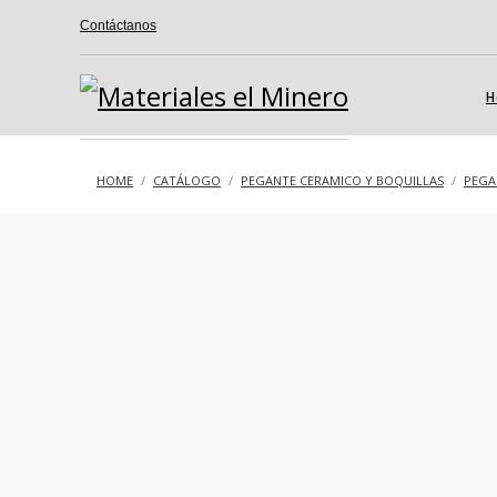
Contáctanos
H
HOME
CATÁLOGO
PEGANTE CERAMICO Y BOQUILLAS
PEGA