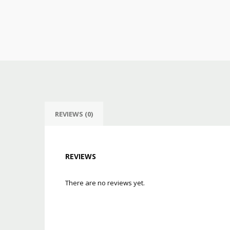
REVIEWS (0)
REVIEWS
There are no reviews yet.