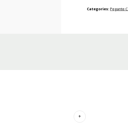
Categories:
Pegante C