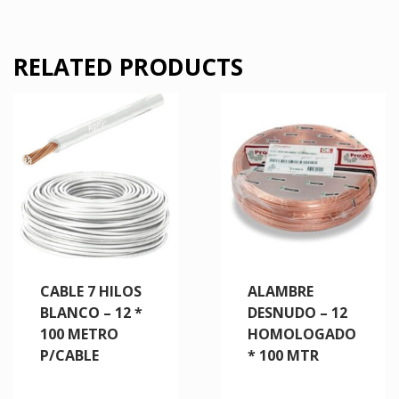
RELATED PRODUCTS
CABLE 7 HILOS
ALAMBRE
BLANCO – 12 *
DESNUDO – 12
100 METRO
HOMOLOGADO
P/CABLE
* 100 MTR