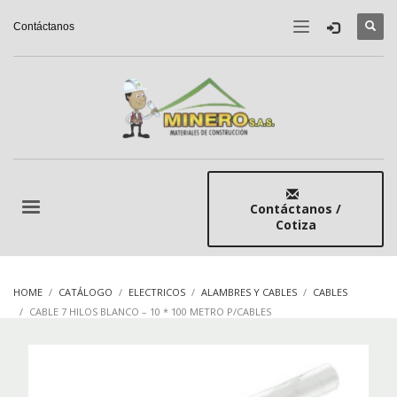
Contáctanos
Contáctanos /
Cotiza
HOME
CATÁLOGO
ELECTRICOS
ALAMBRES Y CABLES
CABLES
CABLE 7 HILOS BLANCO – 10 * 100 METRO P/CABLES