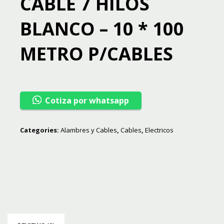
CABLE 7 HILOS
BLANCO – 10 * 100
METRO P/CABLES
Cotiza por whatsapp
Categories:
Alambres y Cables
,
Cables
,
Electricos