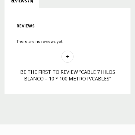
REVIEWS (0)
REVIEWS
There are no reviews yet.
BE THE FIRST TO REVIEW “CABLE 7 HILOS
BLANCO – 10 * 100 METRO P/CABLES”