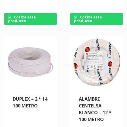
Cotiza este
Cotiza este
producto
producto
DUPLEX – 2 * 14
ALAMBRE
100 METRO
CENTELSA
BLANCO – 12 *
100 METRO