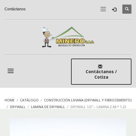
Contáctanos
Contáctanos /
Cotiza
HOME
CATÁLOGO
CONSTRUCCIÓN LIVIANA (DRYWALL Y FIBROCEMENTO)
DRYWALL
LAMINA DE DRYWALL
DRYWALL 1/2″ – LAMINA 2.44 * 1.22