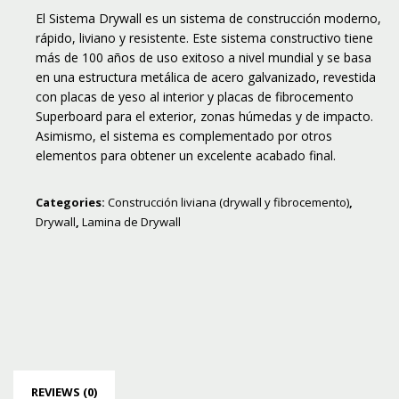
El Sistema Drywall es un sistema de construcción moderno,
rápido, liviano y resistente. Este sistema constructivo tiene
más de 100 años de uso exitoso a nivel mundial y se basa
en una estructura metálica de acero galvanizado, revestida
con placas de yeso al interior y placas de fibrocemento
Superboard para el exterior, zonas húmedas y de impacto.
Asimismo, el sistema es complementado por otros
elementos para obtener un excelente acabado final.
Categories:
Construcción liviana (drywall y fibrocemento)
,
Drywall
,
Lamina de Drywall
REVIEWS (0)