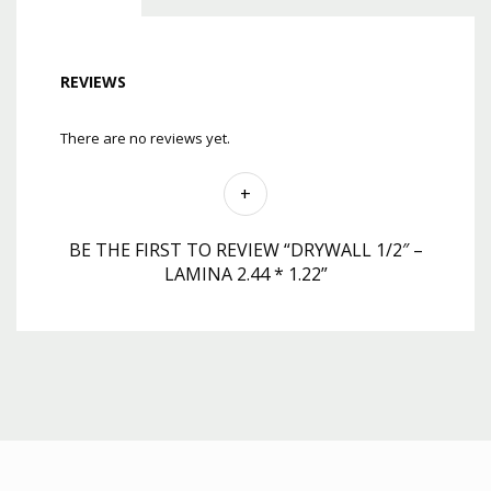
REVIEWS
There are no reviews yet.
BE THE FIRST TO REVIEW “DRYWALL 1/2″ –
LAMINA 2.44 * 1.22”