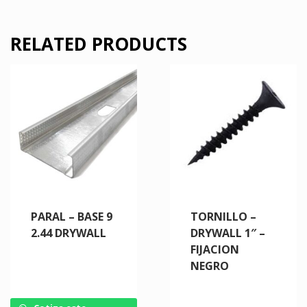
RELATED PRODUCTS
PARAL – BASE 9
TORNILLO –
2.44 DRYWALL
DRYWALL 1″ –
FIJACION
NEGRO