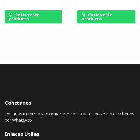
Cotiza este
Cotiza este
producto
producto
Conctanos
Envíanos tu correo y te contactaremos lo antes posible o escríbenos
por WhatsApp
Enlaces Utiles