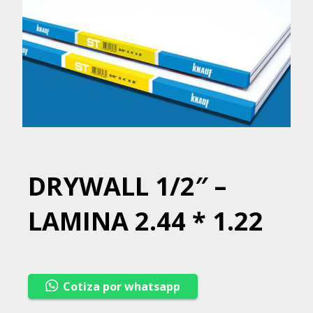
DRYWALL 1/2″ –
LAMINA 2.44 * 1.22
Cotiza por whatsapp