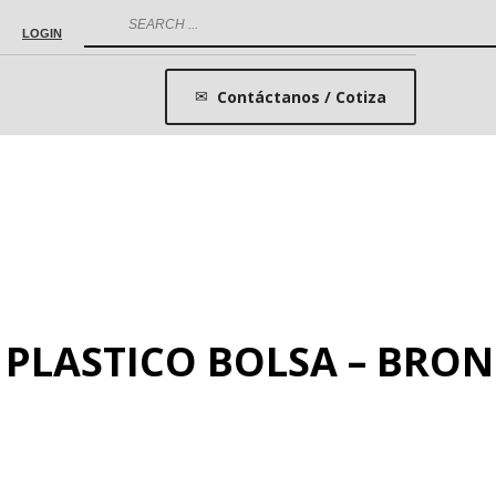
LOGIN
Contáctanos / Cotiza
 PLASTICO BOLSA – BRO