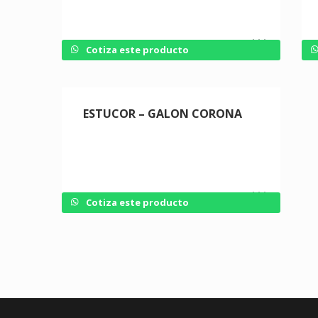
Cotiza este producto
ESTUCOR – GALON CORONA
Cotiza este producto