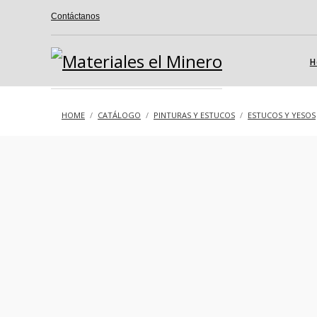
Contáctanos
H
HOME
CATÁLOGO
PINTURAS Y ESTUCOS
ESTUCOS Y YESOS