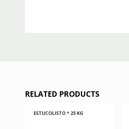
RELATED PRODUCTS
ESTUCOLISTO * 25 KG