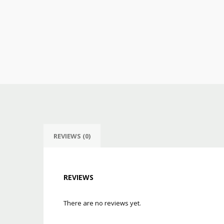
REVIEWS (0)
REVIEWS
There are no reviews yet.