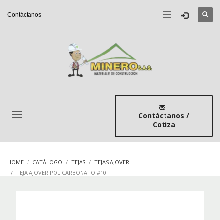
Contáctanos
Contáctanos /
Cotiza
HOME
CATÁLOGO
TEJAS
TEJAS AJOVER
TEJA AJOVER POLICARBONATO #10