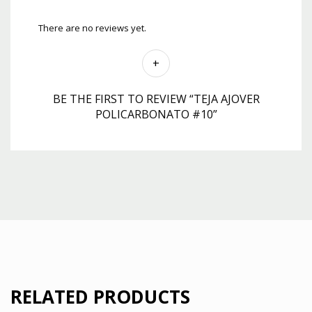
There are no reviews yet.
BE THE FIRST TO REVIEW “TEJA AJOVER
POLICARBONATO #10”
RELATED PRODUCTS