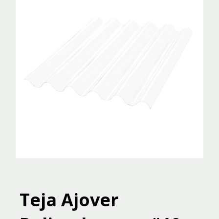
Teja Ajover