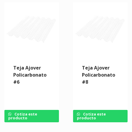
Teja Ajover
Teja Ajover
Policarbonato
Policarbonato
#6
#8
Cotiza este
Cotiza este
producto
producto