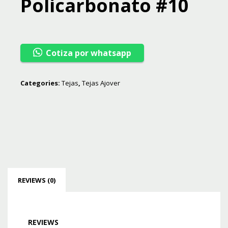
Policarbonato #10
Cotiza por whatsapp
Categories:
Tejas
,
Tejas Ajover
REVIEWS (0)
REVIEWS