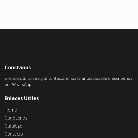
Conctanos
Envíanos tu correo y te contactaremos lo antes posible o escríbenos
por WhatsApp
Enlaces Utiles
Home
Conócenos
Catalogo
Contacto